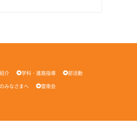
紹介
学科・進路指導
部活動
のみなさまへ
雲南会