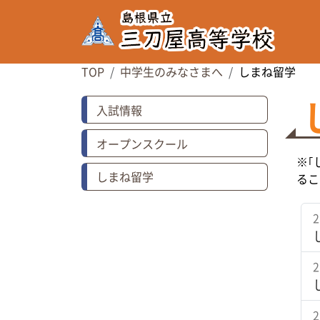
TOP
中学生のみなさまへ
しまね留学
入試情報
オープンスクール
※｢
しまね留学
るこ