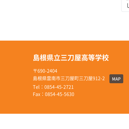
島根県立三刀屋高等学校
〒690-2404
島根県雲南市三刀屋町三刀屋912-2
MAP
Tel：0854-45-2721
Fax：0854-45-5630