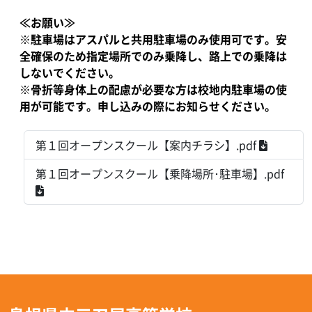
≪お願い≫
※駐車場はアスパルと共用駐車場のみ使用可です。安
全確保のため指定場所でのみ乗降し、路上での乗降は
しないでください。
※骨折等身体上の配慮が必要な方は校地内駐車場の使
用が可能です。申し込みの際にお知らせください。
第１回オープンスクール【案内チラシ】.pdf
第１回オープンスクール【乗降場所･駐車場】.pdf