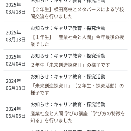
お知らせ：キャリア教育・探究活動
2025年
【２年生】横田高校とメタバースによる学校
03月18日
間交流を行いました
お知らせ：キャリア教育・探究活動
2025年
【１年生】「産業社会と人間」今年最後の授
03月13日
業でした
お知らせ：キャリア教育・探究活動
2025年
02月04日
２年生「未来創造探究Ⅱ」の様子です
お知らせ：キャリア教育・探究活動
2024年
「未来創造探究Ⅱ」（２年生・探究活動）の
06月18日
様子です
お知らせ：キャリア教育・探究活動
2024年
産業社会と人間 学びの講座「学び方の特徴を
06月06日
知る」を行いました