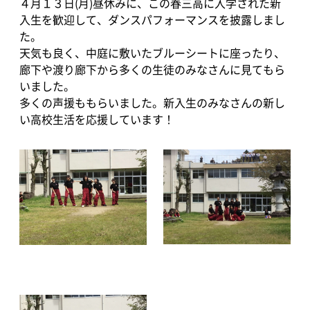
４月１３日(月)昼休みに、この春三高に入学された新
入生を歓迎して、ダンスパフォーマンスを披露しまし
た。
天気も良く、中庭に敷いたブルーシートに座ったり、
廊下や渡り廊下から多くの生徒のみなさんに見てもら
いました。
多くの声援ももらいました。新入生のみなさんの新し
い高校生活を応援しています！