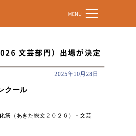
MENU
026 文芸部門）出場が決定
2025年10月28日
ンクール
化祭（あきた総文２０２６）・文芸