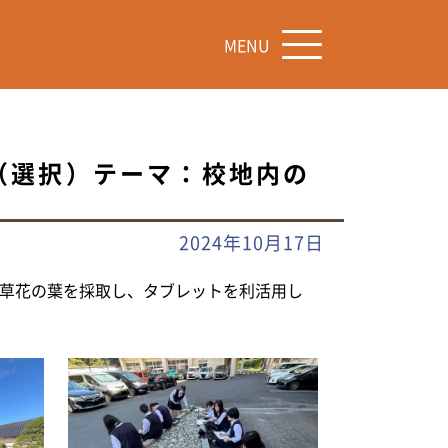
MENU
（選択）テーマ：校地内の
2024年10月17日
草花の葉を採取し、タブレットを利活用し