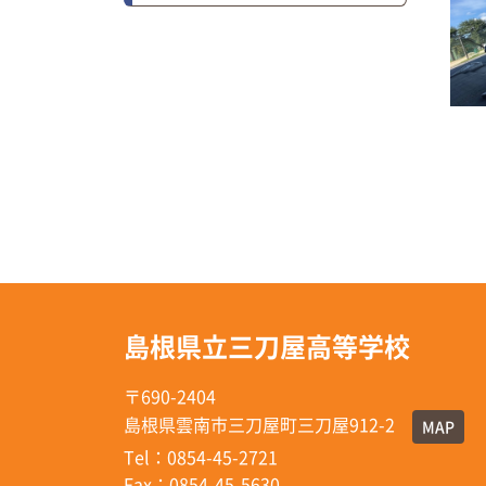
島根県立三刀屋高等学校
〒690-2404
島根県雲南市三刀屋町三刀屋912-2
MAP
Tel：0854-45-2721
Fax：0854-45-5630