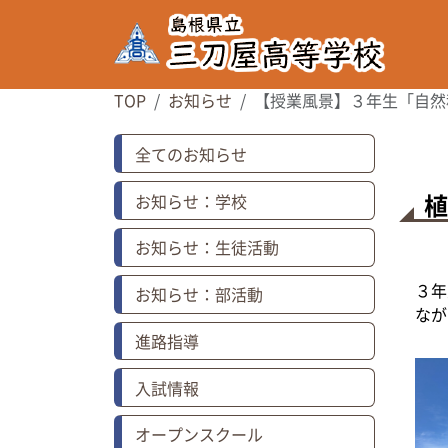
TOP
お知らせ
【授業風景】３年生「自然
全てのお知らせ
お知らせ：学校
お知らせ：生徒活動
３年
お知らせ：部活動
なが
進路指導
入試情報
オープンスクール