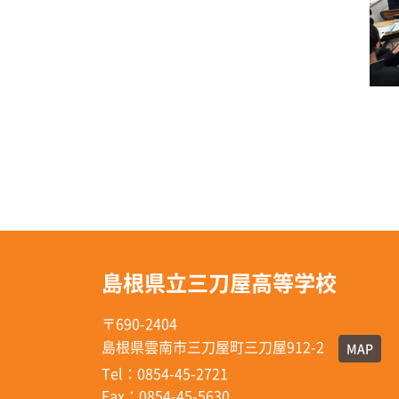
島根県立三刀屋高等学校
〒690-2404
島根県雲南市三刀屋町三刀屋912-2
MAP
Tel：0854-45-2721
Fax：0854-45-5630