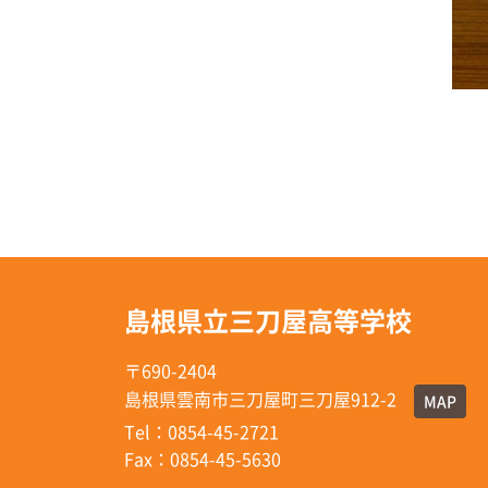
島根県立三刀屋高等学校
〒690-2404
島根県雲南市三刀屋町三刀屋912-2
MAP
Tel：0854-45-2721
Fax：0854-45-5630