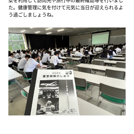
栞を利用して訪問先や旅行中の最終確認等を行いまし
た。健康管理に気を付けて元気に当日が迎えられるよ
う過ごしましょうね。