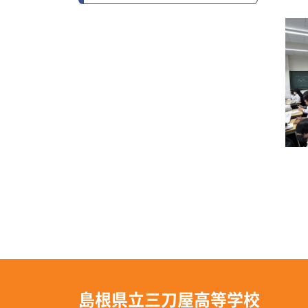
島根県立三刀屋高等学校